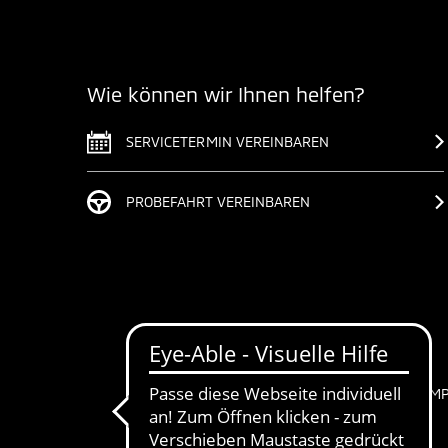
Wie können wir Ihnen helfen?
SERVICETERMIN VEREINBAREN
PROBEFAHRT VEREINBAREN
IM