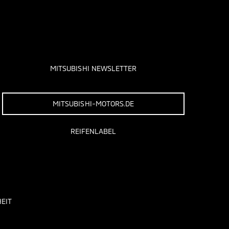
MITSUBISHI NEWSLETTER
MITSUBISHI-MOTORS.DE
REIFENLABEL
EIT